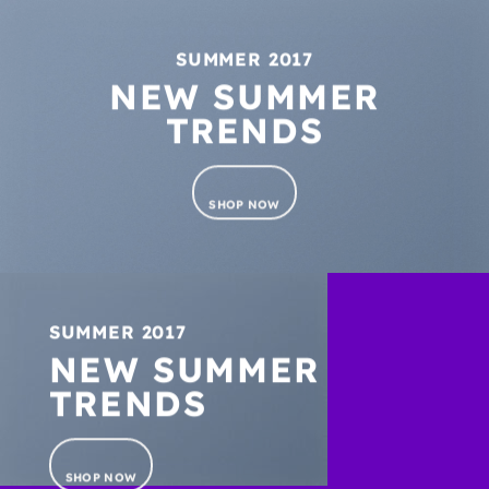
SUMMER 2017
NEW SUMMER
TRENDS
SHOP NOW
SUMMER 2017
NEW SUMMER
TRENDS
SHOP NOW