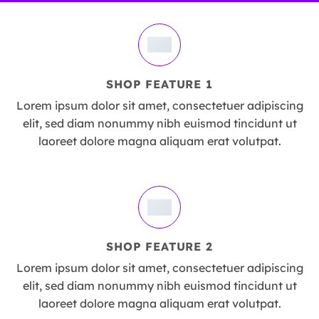
SHOP FEATURE 1
Lorem ipsum dolor sit amet, consectetuer adipiscing
elit, sed diam nonummy nibh euismod tincidunt ut
laoreet dolore magna aliquam erat volutpat.
SHOP FEATURE 2
Lorem ipsum dolor sit amet, consectetuer adipiscing
elit, sed diam nonummy nibh euismod tincidunt ut
laoreet dolore magna aliquam erat volutpat.