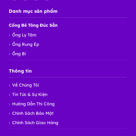
Danh mục sản phẩm
Cống Bê Tông Đúc Sẵn
Ống Ly Tâm
Ống Rung Ép
Ống Bi
Thông tin
Về Chúng Tôi
Tin Tức & Sự Kiện
Hướng Dẫn Thi Công
Chính Sách Bảo Mật
Chính Sách Giao Hàng