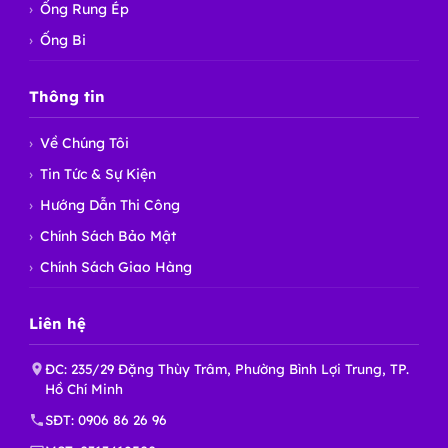
Ống Rung Ép
Ống Bi
Thông tin
Về Chúng Tôi
Tin Tức & Sự Kiện
Hướng Dẫn Thi Công
Chính Sách Bảo Mật
Chính Sách Giao Hàng
Liên hệ
ĐC: 235/29 Đặng Thùy Trâm, Phường Bình Lợi Trung, TP.
Hồ Chí Minh
SĐT:
0906 86 26 96