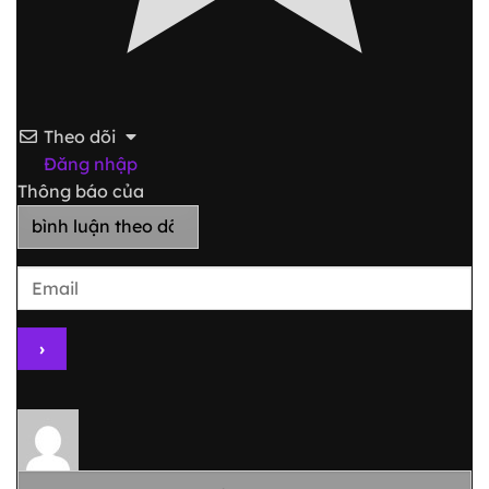
Theo dõi
Đăng nhập
Thông báo của