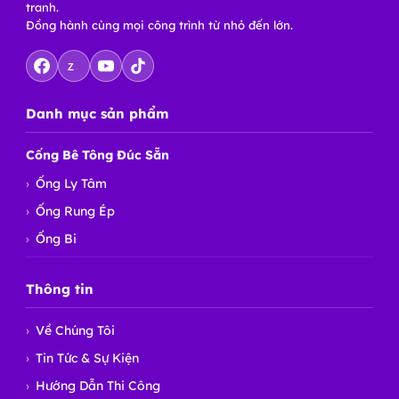
tranh.
Đồng hành cùng mọi công trình từ nhỏ đến lớn.
Z
Danh mục sản phẩm
Cống Bê Tông Đúc Sẵn
Ống Ly Tâm
Ống Rung Ép
Ống Bi
Thông tin
Về Chúng Tôi
Tin Tức & Sự Kiện
Hướng Dẫn Thi Công