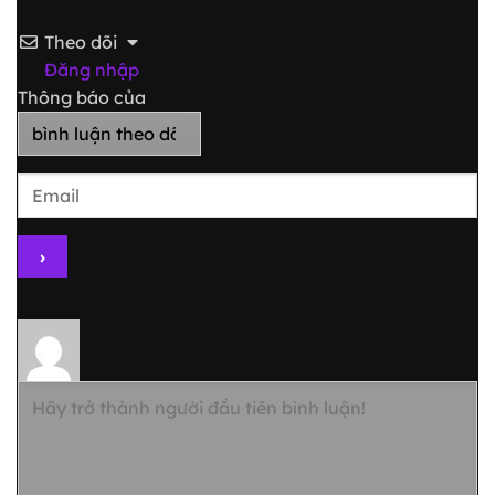
Theo dõi
Đăng nhập
Thông báo của