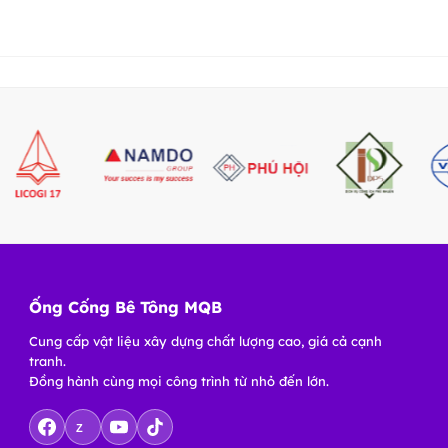
Ống Cống Bê Tông MQB
Cung cấp vật liệu xây dựng chất lượng cao, giá cả cạnh
tranh.
Đồng hành cùng mọi công trình từ nhỏ đến lớn.
Z