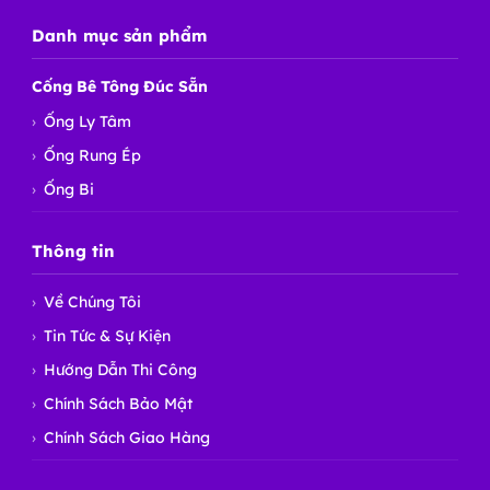
Danh mục sản phẩm
Cống Bê Tông Đúc Sẵn
Ống Ly Tâm
Ống Rung Ép
Ống Bi
Thông tin
Về Chúng Tôi
Tin Tức & Sự Kiện
Hướng Dẫn Thi Công
Chính Sách Bảo Mật
Chính Sách Giao Hàng