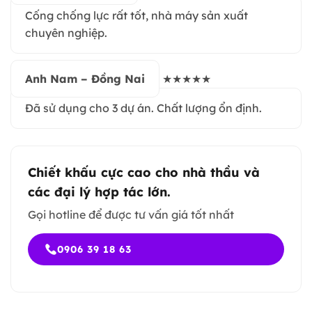
Cống chống lực rất tốt, nhà máy sản xuất
chuyên nghiệp.
Anh Nam – Đồng Nai
★★★★★
Đã sử dụng cho 3 dự án. Chất lượng ổn định.
Chiết khấu cực cao cho nhà thầu và
các đại lý hợp tác lớn.
Gọi hotline để được tư vấn giá tốt nhất
0906 39 18 63