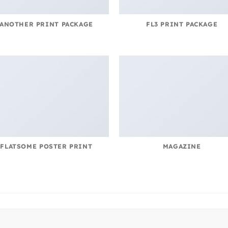
ANOTHER PRINT PACKAGE
FL3 PRINT PACKAGE
FLATSOME POSTER PRINT
MAGAZINE