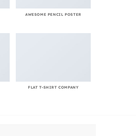
AWESOME PENCIL POSTER
FLAT T-SHIRT COMPANY