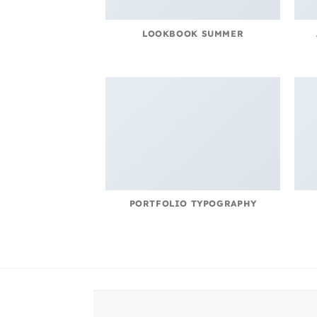
LOOKBOOK SUMMER
PORTFOLIO TYPOGRAPHY