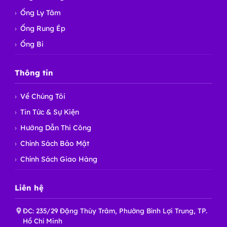
Ống Ly Tâm
Ống Rung Ép
Ống Bi
Thông tin
Về Chúng Tôi
Tin Tức & Sự Kiện
Hướng Dẫn Thi Công
Chính Sách Bảo Mật
Chính Sách Giao Hàng
Liên hệ
ĐC: 235/29 Đặng Thùy Trâm, Phường Bình Lợi Trung, TP.
Hồ Chí Minh