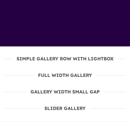
SIMPLE GALLERY ROW WITH LIGHTBOX
FULL WIDTH GALLERY
GALLERY WIDTH SMALL GAP
SLIDER GALLERY