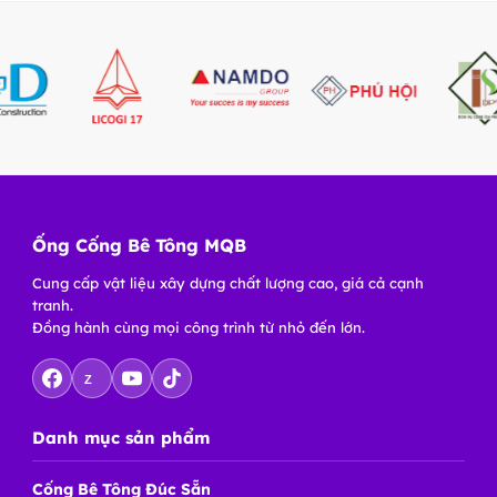
Ống Cống Bê Tông MQB
Cung cấp vật liệu xây dựng chất lượng cao, giá cả cạnh
tranh.
Đồng hành cùng mọi công trình từ nhỏ đến lớn.
Z
Danh mục sản phẩm
Cống Bê Tông Đúc Sẵn