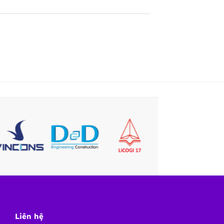
Liên hệ