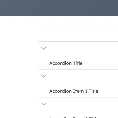
Accordion Title
Accordion Item 1 Title