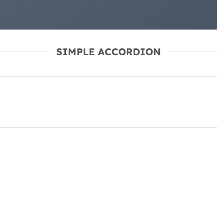
SIMPLE ACCORDION