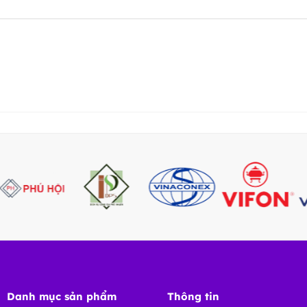
Danh mục sản phẩm
Thông tin