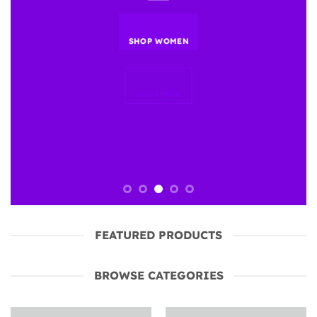
SHOP WOMEN
SHOP MEN
FEATURED PRODUCTS
BROWSE CATEGORIES