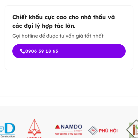
Chiết khấu cực cao cho nhà thầu và
các đại lý hợp tác lớn.
Gọi hotline để được tư vấn giá tốt nhất
0906 39 18 63