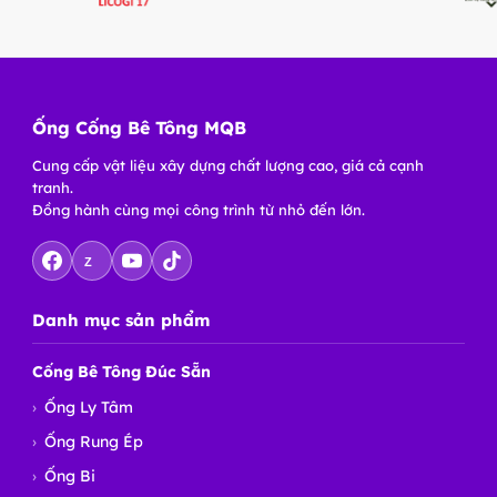
Ống Cống Bê Tông MQB
Cung cấp vật liệu xây dựng chất lượng cao, giá cả cạnh
tranh.
Đồng hành cùng mọi công trình từ nhỏ đến lớn.
Z
Danh mục sản phẩm
Cống Bê Tông Đúc Sẵn
Ống Ly Tâm
Ống Rung Ép
Ống Bi