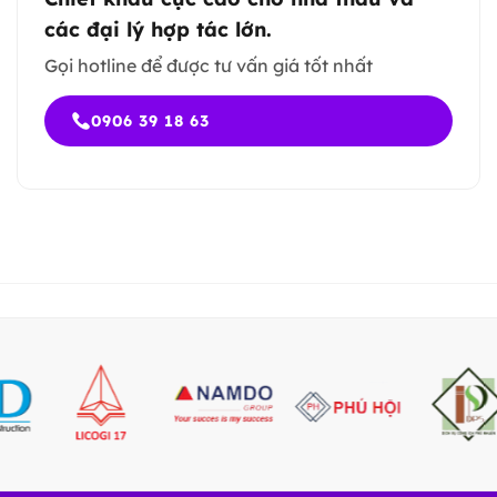
các đại lý hợp tác lớn.
Gọi hotline để được tư vấn giá tốt nhất
0906 39 18 63