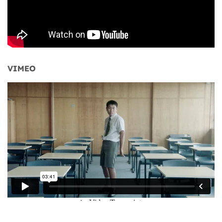
VIMEO