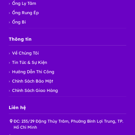
Ống Ly Tâm
Ống Rung Ép
Ống Bi
Thông tin
Về Chúng Tôi
Tin Tức & Sự Kiện
Hướng Dẫn Thi Công
Chính Sách Bảo Mật
Chính Sách Giao Hàng
Liên hệ
ĐC: 235/29 Đặng Thùy Trâm, Phường Bình Lợi Trung, TP.
Hồ Chí Minh